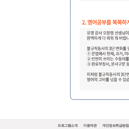
프로그램소개
이용약관
개인정보취급방침