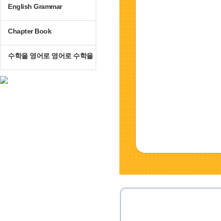
English Grammar
Chapter Book
수학을 영어로 영어로 수학을