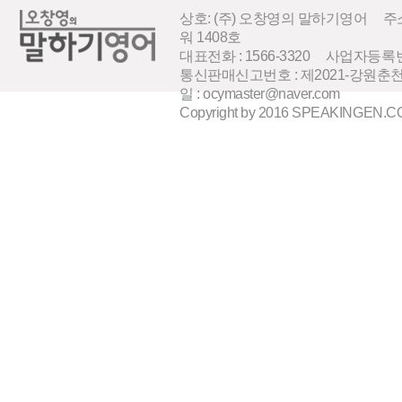
상호: (주) 오창영의 말하기영어 주소
워 1408호
대표전화 : 1566-3320 사업자등록번호 
통신판매신고번호 : 제2021-강원춘
일 : ocymaster@naver.com
Copyright by 2016 SPEAKINGEN.COM